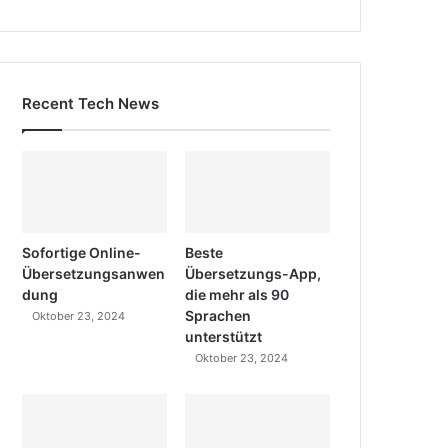
Recent Tech News
Sofortige Online-
Beste
Übersetzungsanwen
Übersetzungs-App,
dung
die mehr als 90
Sprachen
Oktober 23, 2024
unterstützt
Oktober 23, 2024