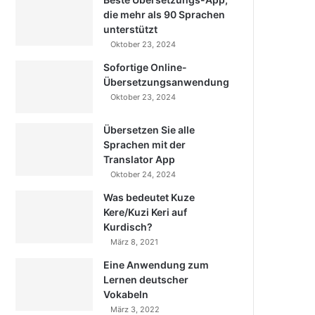
die mehr als 90 Sprachen
unterstützt
Oktober 23, 2024
Sofortige Online-
Übersetzungsanwendung
Oktober 23, 2024
Übersetzen Sie alle
Sprachen mit der
Translator App
Oktober 24, 2024
Was bedeutet Kuze
Kere/Kuzi Keri auf
Kurdisch?
März 8, 2021
Eine Anwendung zum
Lernen deutscher
Vokabeln
März 3, 2022