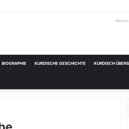
Werbung
BIOGRAPHIE
KURDISCHE GESCHICHTE
KURDISCH ÜBER
ube