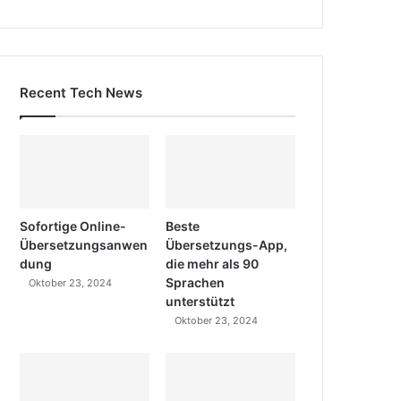
Recent Tech News
Sofortige Online-
Beste
Übersetzungsanwen
Übersetzungs-App,
dung
die mehr als 90
Sprachen
Oktober 23, 2024
unterstützt
Oktober 23, 2024