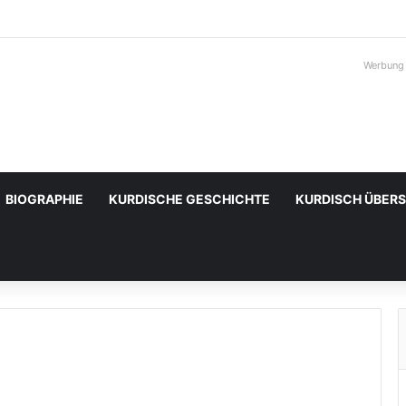
Werbung
BIOGRAPHIE
KURDISCHE GESCHICHTE
KURDISCH ÜBER