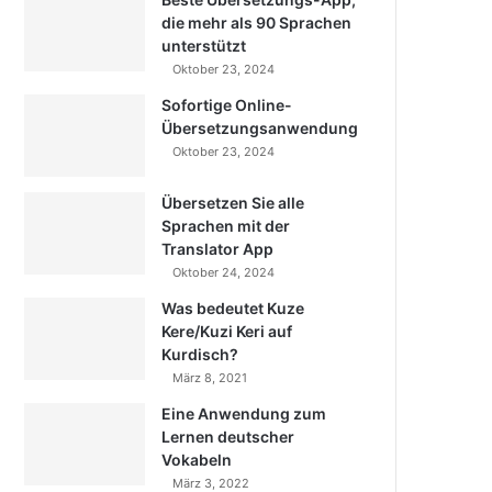
die mehr als 90 Sprachen
unterstützt
Oktober 23, 2024
Sofortige Online-
Übersetzungsanwendung
Oktober 23, 2024
Übersetzen Sie alle
Sprachen mit der
Translator App
Oktober 24, 2024
Was bedeutet Kuze
Kere/Kuzi Keri auf
Kurdisch?
März 8, 2021
Eine Anwendung zum
Lernen deutscher
Vokabeln
März 3, 2022