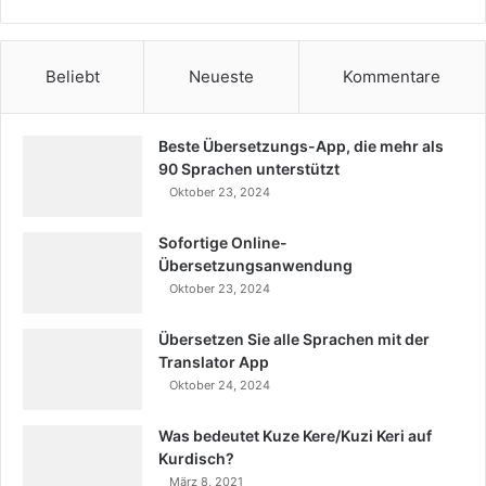
Beliebt
Neueste
Kommentare
Beste Übersetzungs-App, die mehr als
90 Sprachen unterstützt
Oktober 23, 2024
Sofortige Online-
Übersetzungsanwendung
Oktober 23, 2024
Übersetzen Sie alle Sprachen mit der
Translator App
Oktober 24, 2024
Was bedeutet Kuze Kere/Kuzi Keri auf
Kurdisch?
März 8, 2021