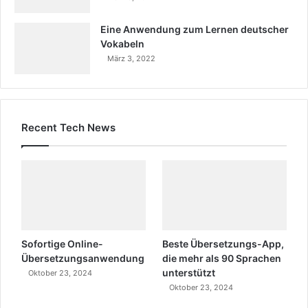
Eine Anwendung zum Lernen deutscher
Vokabeln
März 3, 2022
Recent Tech News
Sofortige Online-
Beste Übersetzungs-App,
Übersetzungsanwendung
die mehr als 90 Sprachen
unterstützt
Oktober 23, 2024
Oktober 23, 2024