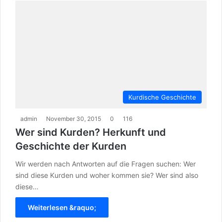
Kurdische Geschichte
admin
November 30, 2015
0
116
Wer sind Kurden? Herkunft und
Geschichte der Kurden
Wir werden nach Antworten auf die Fragen suchen: Wer
sind diese Kurden und woher kommen sie? Wer sind also
diese…
Weiterlesen &raquo;