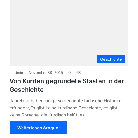
Geschichte
admin
November 30, 2015
0
63
Von Kurden gegründete Staaten in der
Geschichte
Jahrelang haben einige so genannte türkische Historiker
erfunden:„Es gibt keine kurdische Geschichte, es gibt
keine Sprache, die Kurdisch heißt, es…
Weiterlesen &raquo;