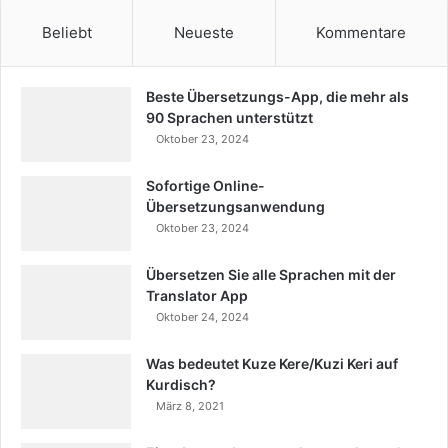
Beliebt
Neueste
Kommentare
Beste Übersetzungs-App, die mehr als
90 Sprachen unterstützt
Oktober 23, 2024
Sofortige Online-
Übersetzungsanwendung
Oktober 23, 2024
Übersetzen Sie alle Sprachen mit der
Translator App
Oktober 24, 2024
Was bedeutet Kuze Kere/Kuzi Keri auf
Kurdisch?
März 8, 2021