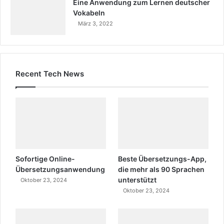
Eine Anwendung zum Lernen deutscher
Vokabeln
März 3, 2022
Recent Tech News
Sofortige Online-
Beste Übersetzungs-App,
Übersetzungsanwendung
die mehr als 90 Sprachen
unterstützt
Oktober 23, 2024
Oktober 23, 2024