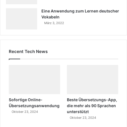
Eine Anwendung zum Lernen deutscher
Vokabeln
März 3, 2022
Recent Tech News
Sofortige Online-
Beste Übersetzungs-App,
Übersetzungsanwendung
die mehr als 90 Sprachen
unterstützt
Oktober 23, 2024
Oktober 23, 2024