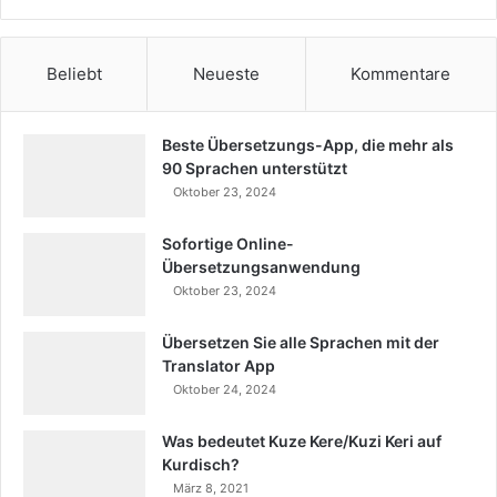
Beliebt
Neueste
Kommentare
Beste Übersetzungs-App, die mehr als
90 Sprachen unterstützt
Oktober 23, 2024
Sofortige Online-
Übersetzungsanwendung
Oktober 23, 2024
Übersetzen Sie alle Sprachen mit der
Translator App
Oktober 24, 2024
Was bedeutet Kuze Kere/Kuzi Keri auf
Kurdisch?
März 8, 2021