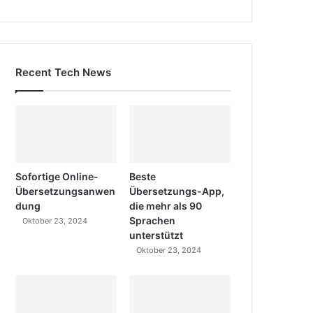
Recent Tech News
Sofortige Online-
Beste
Übersetzungsanwen
Übersetzungs-App,
dung
die mehr als 90
Sprachen
Oktober 23, 2024
unterstützt
Oktober 23, 2024