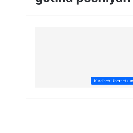
Kurdisch Übersetzu