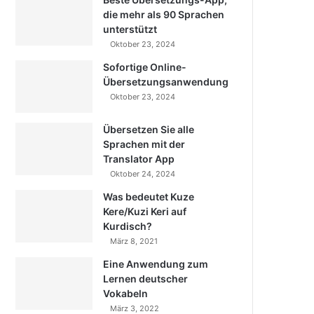
die mehr als 90 Sprachen
unterstützt
Oktober 23, 2024
Sofortige Online-
Übersetzungsanwendung
Oktober 23, 2024
Übersetzen Sie alle
Sprachen mit der
Translator App
Oktober 24, 2024
Was bedeutet Kuze
Kere/Kuzi Keri auf
Kurdisch?
März 8, 2021
Eine Anwendung zum
Lernen deutscher
Vokabeln
März 3, 2022