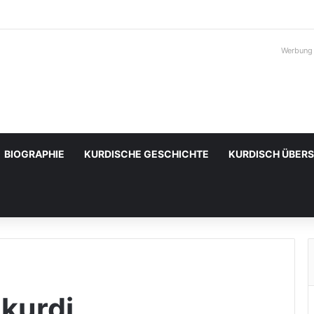
Werbung
BIOGRAPHIE
KURDISCHE GESCHICHTE
KURDISCH ÜBER
 kurdi