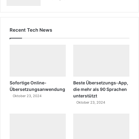
Recent Tech News
Sofortige Online-
Beste Übersetzungs-App,
Übersetzungsanwendung
die mehr als 90 Sprachen
unterstützt
Oktober 23, 2024
Oktober 23, 2024