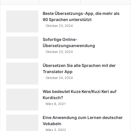
Beste Übersetzungs-App, die mehr als
90 Sprachen unterstützt
Oktober 23, 2024
Sofortige Online-
Übersetzungsanwendung
Oktober 23, 2024
Übersetzen Sie alle Sprachen mit der
Translator App
Oktober 24, 2024
Was bedeutet Kuze Kere/Kuzi Keri auf
Kurdisch?
März 8, 2021
Eine Anwendung zum Lernen deutscher
Vokabeln
März 3, 2022