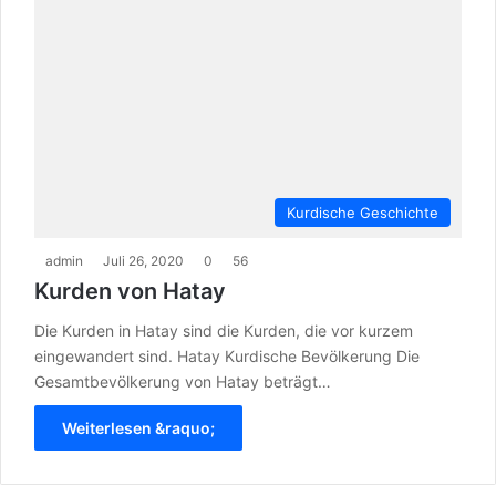
Kurdische Geschichte
admin
Juli 26, 2020
0
56
Kurden von Hatay
Die Kurden in Hatay sind die Kurden, die vor kurzem
eingewandert sind. Hatay Kurdische Bevölkerung Die
Gesamtbevölkerung von Hatay beträgt…
Weiterlesen &raquo;