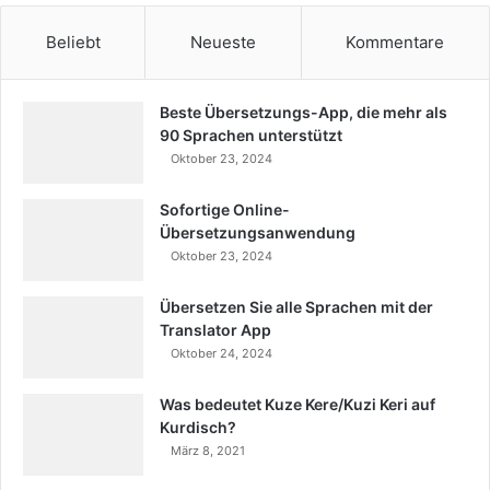
Beliebt
Neueste
Kommentare
Beste Übersetzungs-App, die mehr als
90 Sprachen unterstützt
Oktober 23, 2024
Sofortige Online-
Übersetzungsanwendung
Oktober 23, 2024
Übersetzen Sie alle Sprachen mit der
Translator App
Oktober 24, 2024
Was bedeutet Kuze Kere/Kuzi Keri auf
Kurdisch?
März 8, 2021