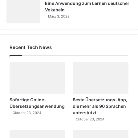
Eine Anwendung zum Lernen deutscher
Vokabeln
März 3, 2022
Recent Tech News
Sofortige Online-
Beste Übersetzungs-App,
Übersetzungsanwendung
die mehr als 90 Sprachen
unterstützt
Oktober 23, 2024
Oktober 23, 2024