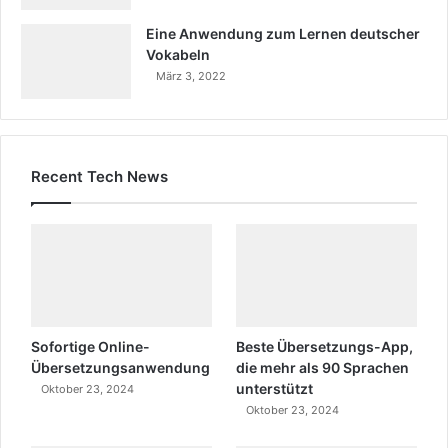
Eine Anwendung zum Lernen deutscher
Vokabeln
März 3, 2022
Recent Tech News
Sofortige Online-
Beste Übersetzungs-App,
Übersetzungsanwendung
die mehr als 90 Sprachen
unterstützt
Oktober 23, 2024
Oktober 23, 2024