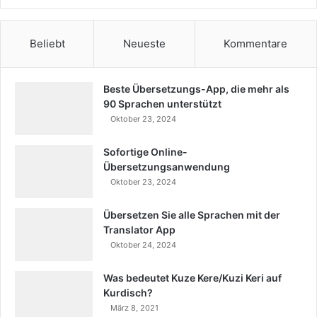
Beliebt
Neueste
Kommentare
Beste Übersetzungs-App, die mehr als
90 Sprachen unterstützt
Oktober 23, 2024
Sofortige Online-
Übersetzungsanwendung
Oktober 23, 2024
Übersetzen Sie alle Sprachen mit der
Translator App
Oktober 24, 2024
Was bedeutet Kuze Kere/Kuzi Keri auf
Kurdisch?
März 8, 2021