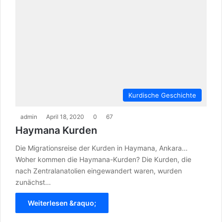
Kurdische Geschichte
admin
April 18, 2020
0
67
Haymana Kurden
Die Migrationsreise der Kurden in Haymana, Ankara…
Woher kommen die Haymana-Kurden? Die Kurden, die
nach Zentralanatolien eingewandert waren, wurden
zunächst…
Weiterlesen &raquo;