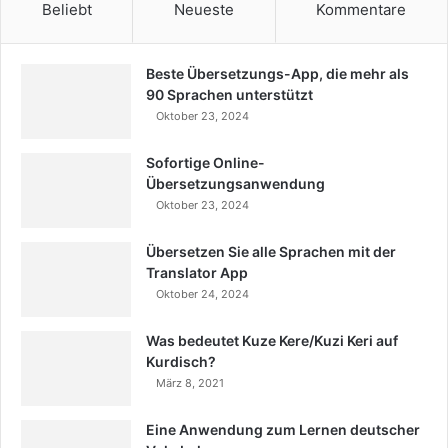
Beliebt
Neueste
Kommentare
Beste Übersetzungs-App, die mehr als
90 Sprachen unterstützt
Oktober 23, 2024
Sofortige Online-
Übersetzungsanwendung
Oktober 23, 2024
Übersetzen Sie alle Sprachen mit der
Translator App
Oktober 24, 2024
Was bedeutet Kuze Kere/Kuzi Keri auf
Kurdisch?
März 8, 2021
Eine Anwendung zum Lernen deutscher