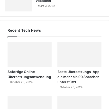
Vokabeln
März 3, 2022
Recent Tech News
Sofortige Online-
Beste Übersetzungs-App,
Übersetzungsanwendung
die mehr als 90 Sprachen
unterstützt
Oktober 23, 2024
Oktober 23, 2024