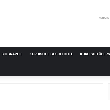
Werbung
BIOGRAPHIE
KURDISCHE GESCHICHTE
KURDISCH ÜBER