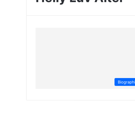
Biograph