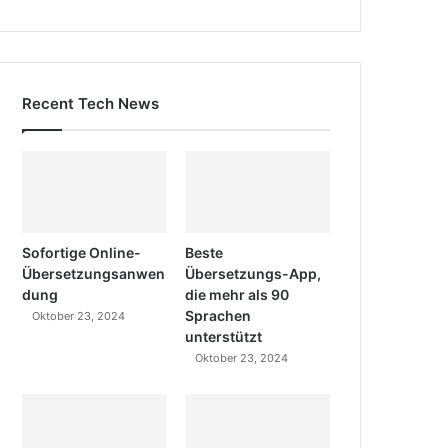
Recent Tech News
Sofortige Online-
Beste
Übersetzungsanwen
Übersetzungs-App,
dung
die mehr als 90
Sprachen
Oktober 23, 2024
unterstützt
Oktober 23, 2024