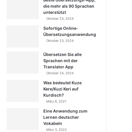
die mehr als 90 Sprachen
unterstützt
Oktober 23, 2024
Sofortige Online-
Übersetzungsanwendung
Oktober 23, 2024
Übersetzen Sie alle
Sprachen mit der
Translator App
Oktober 24, 2024
Was bedeutet Kuze
Kere/Kuzi Keri auf
Kurdisch?
März 8, 2021
Eine Anwendung zum
Lernen deutscher
Vokabeln
März 3, 2022