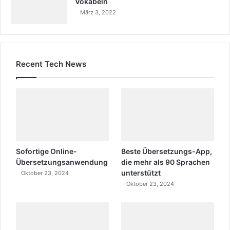
Vokabeln
März 3, 2022
Recent Tech News
Sofortige Online-
Beste Übersetzungs-App,
Übersetzungsanwendung
die mehr als 90 Sprachen
unterstützt
Oktober 23, 2024
Oktober 23, 2024