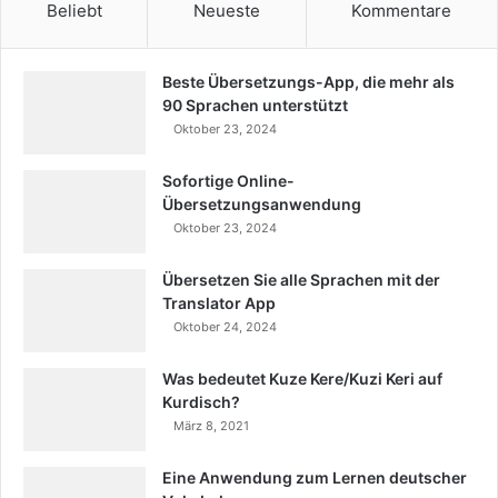
Beliebt
Neueste
Kommentare
Beste Übersetzungs-App, die mehr als
90 Sprachen unterstützt
Oktober 23, 2024
Sofortige Online-
Übersetzungsanwendung
Oktober 23, 2024
Übersetzen Sie alle Sprachen mit der
Translator App
Oktober 24, 2024
Was bedeutet Kuze Kere/Kuzi Keri auf
Kurdisch?
März 8, 2021
Eine Anwendung zum Lernen deutscher