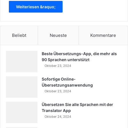
Weiterlesen &raquo;
Beliebt
Neueste
Kommentare
Beste Übersetzungs-App, die mehr als
90 Sprachen unterstützt
Oktober 23, 2024
Sofortige Online-
Übersetzungsanwendung
Oktober 23, 2024
Übersetzen Sie alle Sprachen mit der
Translator App
Oktober 24, 2024