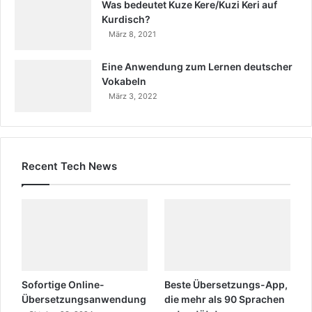
Was bedeutet Kuze Kere/Kuzi Keri auf
Kurdisch?
März 8, 2021
Eine Anwendung zum Lernen deutscher
Vokabeln
März 3, 2022
Recent Tech News
Sofortige Online-
Beste Übersetzungs-App,
Übersetzungsanwendung
die mehr als 90 Sprachen