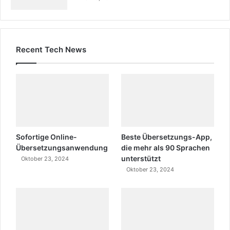
Recent Tech News
Sofortige Online-
Beste Übersetzungs-App,
Übersetzungsanwendung
die mehr als 90 Sprachen
unterstützt
Oktober 23, 2024
Oktober 23, 2024