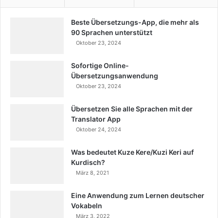
Beste Übersetzungs-App, die mehr als
90 Sprachen unterstützt
Oktober 23, 2024
Sofortige Online-
Übersetzungsanwendung
Oktober 23, 2024
Übersetzen Sie alle Sprachen mit der
Translator App
Oktober 24, 2024
Was bedeutet Kuze Kere/Kuzi Keri auf
Kurdisch?
März 8, 2021
Eine Anwendung zum Lernen deutscher
Vokabeln
März 3, 2022