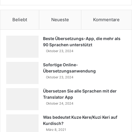
Beliebt
Neueste
Kommentare
Beste Übersetzungs-App, die mehr als
90 Sprachen unterstützt
Oktober 23, 2024
Sofortige Online-
Übersetzungsanwendung
Oktober 23, 2024
Übersetzen Sie alle Sprachen mit der
Translator App
Oktober 24, 2024
Was bedeutet Kuze Kere/Kuzi Keri auf
Kurdisch?
März 8, 2021