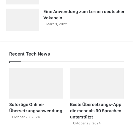
Eine Anwendung zum Lernen deutscher
Vokabeln
März 3, 2022
Recent Tech News
Sofortige Online-
Beste Übersetzungs-App,
Übersetzungsanwendung
die mehr als 90 Sprachen
unterstützt
Oktober 23, 2024
Oktober 23, 2024