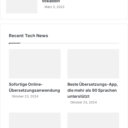
Vokabeln
März 3, 2022
Recent Tech News
Sofortige Online-
Beste Übersetzungs-App,
Übersetzungsanwendung
die mehr als 90 Sprachen
unterstützt
Oktober 23, 2024
Oktober 23, 2024