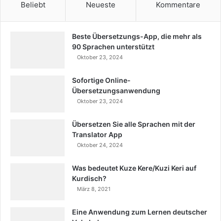
Beliebt
Neueste
Kommentare
Beste Übersetzungs-App, die mehr als
90 Sprachen unterstützt
Oktober 23, 2024
Sofortige Online-
Übersetzungsanwendung
Oktober 23, 2024
Übersetzen Sie alle Sprachen mit der
Translator App
Oktober 24, 2024
Was bedeutet Kuze Kere/Kuzi Keri auf
Kurdisch?
März 8, 2021
Eine Anwendung zum Lernen deutscher