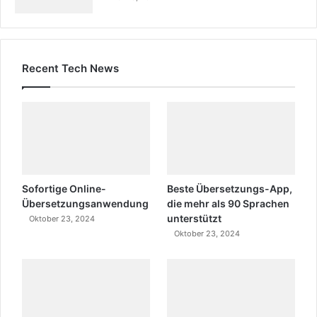
Recent Tech News
Sofortige Online-
Beste Übersetzungs-App,
Übersetzungsanwendung
die mehr als 90 Sprachen
unterstützt
Oktober 23, 2024
Oktober 23, 2024