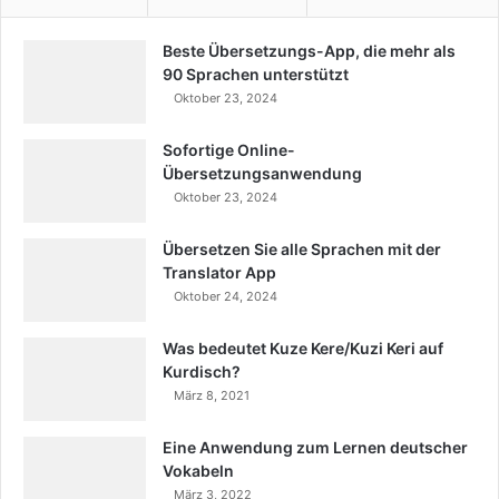
Beste Übersetzungs-App, die mehr als
90 Sprachen unterstützt
Oktober 23, 2024
Sofortige Online-
Übersetzungsanwendung
Oktober 23, 2024
Übersetzen Sie alle Sprachen mit der
Translator App
Oktober 24, 2024
Was bedeutet Kuze Kere/Kuzi Keri auf
Kurdisch?
März 8, 2021
Eine Anwendung zum Lernen deutscher
Vokabeln
März 3, 2022