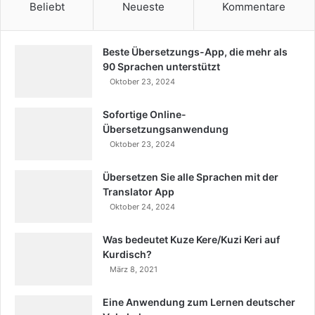
Beliebt
Neueste
Kommentare
Beste Übersetzungs-App, die mehr als
90 Sprachen unterstützt
Oktober 23, 2024
Sofortige Online-
Übersetzungsanwendung
Oktober 23, 2024
Übersetzen Sie alle Sprachen mit der
Translator App
Oktober 24, 2024
Was bedeutet Kuze Kere/Kuzi Keri auf
Kurdisch?
März 8, 2021
Eine Anwendung zum Lernen deutscher