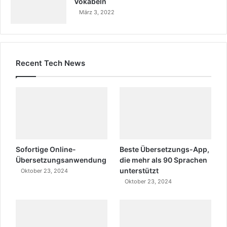
Vokabeln
März 3, 2022
Recent Tech News
Sofortige Online-
Beste Übersetzungs-App,
Übersetzungsanwendung
die mehr als 90 Sprachen
unterstützt
Oktober 23, 2024
Oktober 23, 2024