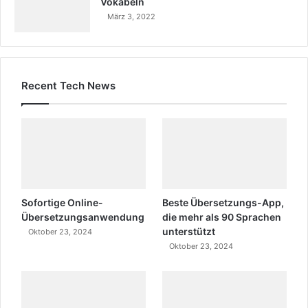
Vokabeln
März 3, 2022
Recent Tech News
Sofortige Online-
Beste Übersetzungs-App,
Übersetzungsanwendung
die mehr als 90 Sprachen
unterstützt
Oktober 23, 2024
Oktober 23, 2024