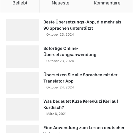
Beliebt
Neueste
Kommentare
Beste Übersetzungs-App, die mehr als
90 Sprachen unterstützt
Oktober 23, 2024
Sofortige Online-
Übersetzungsanwendung
Oktober 23, 2024
Übersetzen Sie alle Sprachen mit der
Translator App
Oktober 24, 2024
Was bedeutet Kuze Kere/Kuzi Keri auf
Kurdisch?
März 8, 2021
Eine Anwendung zum Lernen deutscher