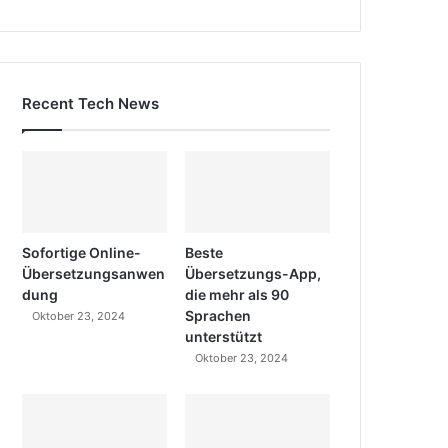
Recent Tech News
Sofortige Online-
Beste
Übersetzungsanwen
Übersetzungs-App,
dung
die mehr als 90
Sprachen
Oktober 23, 2024
unterstützt
Oktober 23, 2024