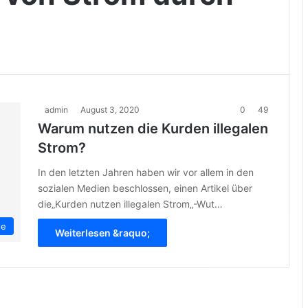
admin
August 3, 2020
0
49
Warum nutzen die Kurden illegalen
Strom?
In den letzten Jahren haben wir vor allem in den
sozialen Medien beschlossen, einen Artikel über
die„Kurden nutzen illegalen Strom„-Wut…
se
Weiterlesen &raquo;