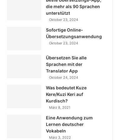
die mehr als 90 Sprachen
unterstützt
Oktober 23, 2024
Sofortige Online-
Übersetzungsanwendung
Oktober 23, 2024
Übersetzen Sie alle
Sprachen mit der
Translator App
Oktober 24, 2024
Was bedeutet Kuze
Kere/Kuzi Keri auf
Kurdisch?
März 8, 2021
Eine Anwendung zum
Lernen deutscher
Vokabeln
März 3, 2022