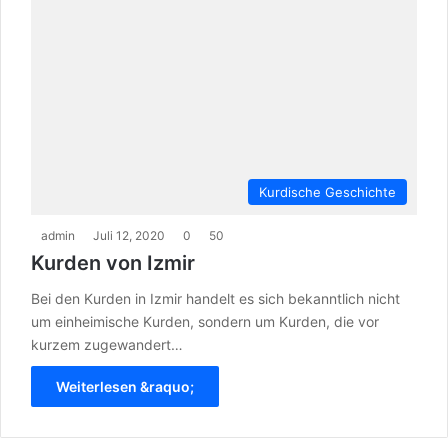
Kurdische Geschichte
admin
Juli 12, 2020
0
50
Kurden von Izmir
Bei den Kurden in Izmir handelt es sich bekanntlich nicht
um einheimische Kurden, sondern um Kurden, die vor
kurzem zugewandert…
Weiterlesen &raquo;