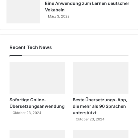
Eine Anwendung zum Lernen deutscher
Vokabeln
März 3, 2022
Recent Tech News
Sofortige Online-
Beste Übersetzungs-App,
Übersetzungsanwendung
die mehr als 90 Sprachen
unterstützt
Oktober 23, 2024
Oktober 23, 2024