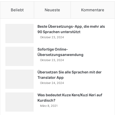
Beliebt
Neueste
Kommentare
Beste Übersetzungs-App, die mehr als
90 Sprachen unterstützt
Oktober 23, 2024
Sofortige Online-
Übersetzungsanwendung
Oktober 23, 2024
Übersetzen Sie alle Sprachen mit der
Translator App
Oktober 24, 2024
Was bedeutet Kuze Kere/Kuzi Keri auf
Kurdisch?
März 8, 2021