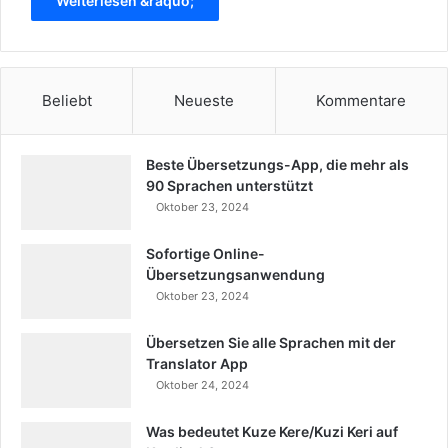
Weiterlesen &raquo;
Beliebt
Neueste
Kommentare
Beste Übersetzungs-App, die mehr als
90 Sprachen unterstützt
Oktober 23, 2024
Sofortige Online-
Übersetzungsanwendung
Oktober 23, 2024
Übersetzen Sie alle Sprachen mit der
Translator App
Oktober 24, 2024
Was bedeutet Kuze Kere/Kuzi Keri auf