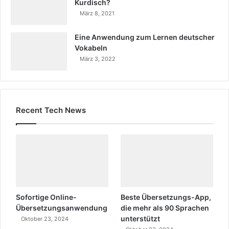
Kurdisch?
März 8, 2021
Eine Anwendung zum Lernen deutscher
Vokabeln
März 3, 2022
Recent Tech News
Sofortige Online-
Beste Übersetzungs-App,
Übersetzungsanwendung
die mehr als 90 Sprachen
unterstützt
Oktober 23, 2024