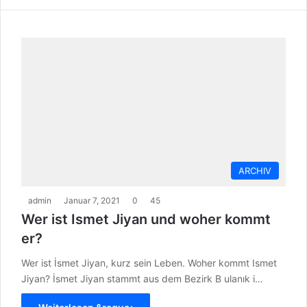
ARCHIV
admin
Januar 7, 2021
0
45
Wer ist Ismet Jiyan und woher kommt
er?
Wer ist İsmet Jiyan, kurz sein Leben. Woher kommt Ismet
Jiyan? İsmet Jiyan stammt aus dem Bezirk B ulanık i…