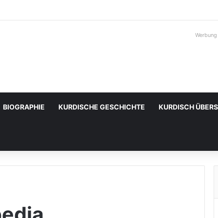
Werbung
BIOGRAPHIE
KURDISCHE GESCHICHTE
KURDISCH ÜBER
pedia