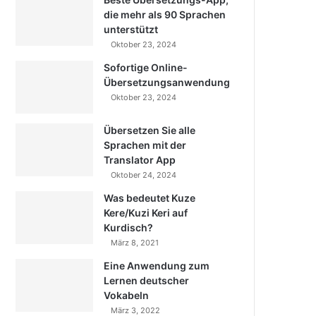
die mehr als 90 Sprachen
unterstützt
Oktober 23, 2024
Sofortige Online-
Übersetzungsanwendung
Oktober 23, 2024
Übersetzen Sie alle
Sprachen mit der
Translator App
Oktober 24, 2024
Was bedeutet Kuze
Kere/Kuzi Keri auf
Kurdisch?
März 8, 2021
Eine Anwendung zum
Lernen deutscher
Vokabeln
März 3, 2022