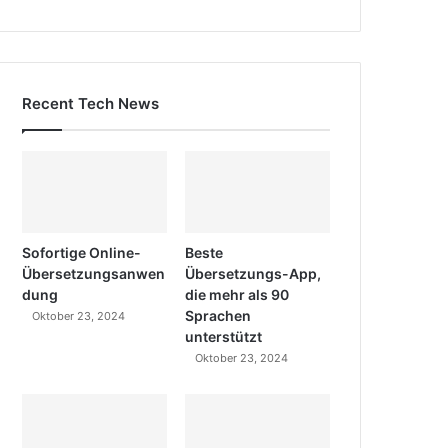
Recent Tech News
Sofortige Online-
Beste
Übersetzungsanwen
Übersetzungs-App,
dung
die mehr als 90
Sprachen
Oktober 23, 2024
unterstützt
Oktober 23, 2024