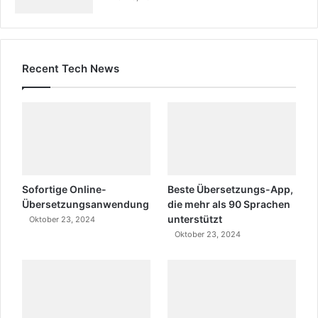
Recent Tech News
Sofortige Online-
Beste Übersetzungs-App,
Übersetzungsanwendung
die mehr als 90 Sprachen
unterstützt
Oktober 23, 2024
Oktober 23, 2024