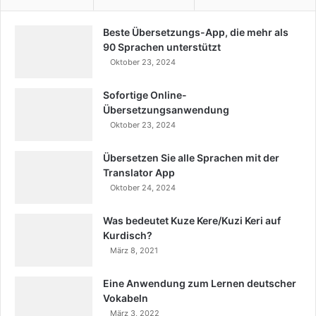
Beste Übersetzungs-App, die mehr als
90 Sprachen unterstützt
Oktober 23, 2024
Sofortige Online-
Übersetzungsanwendung
Oktober 23, 2024
Übersetzen Sie alle Sprachen mit der
Translator App
Oktober 24, 2024
Was bedeutet Kuze Kere/Kuzi Keri auf
Kurdisch?
März 8, 2021
Eine Anwendung zum Lernen deutscher
Vokabeln
März 3, 2022