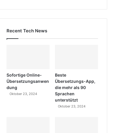
Recent Tech News
Sofortige Online-
Beste
Übersetzungsanwen
Übersetzungs-App,
dung
die mehr als 90
Sprachen
Oktober 23, 2024
unterstützt
Oktober 23, 2024