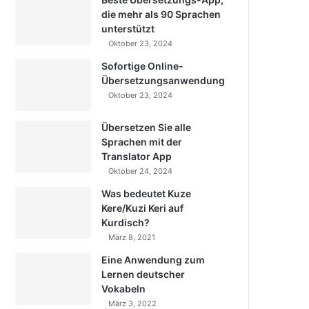
die mehr als 90 Sprachen
unterstützt
Oktober 23, 2024
Sofortige Online-
Übersetzungsanwendung
Oktober 23, 2024
Übersetzen Sie alle
Sprachen mit der
Translator App
Oktober 24, 2024
Was bedeutet Kuze
Kere/Kuzi Keri auf
Kurdisch?
März 8, 2021
Eine Anwendung zum
Lernen deutscher
Vokabeln
März 3, 2022