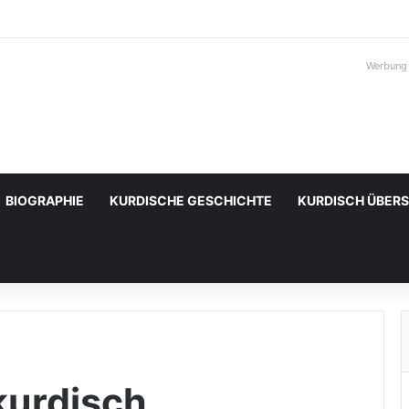
Werbung
BIOGRAPHIE
KURDISCHE GESCHICHTE
KURDISCH ÜBER
 kurdisch