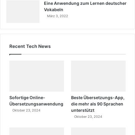
Eine Anwendung zum Lernen deutscher
Vokabeln
März 3, 2022
Recent Tech News
Sofortige Online-
Beste Übersetzungs-App,
Übersetzungsanwendung
die mehr als 90 Sprachen
unterstützt
Oktober 23, 2024
Oktober 23, 2024