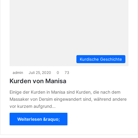
Kurdische Geschichte
admin
Juli 25, 2020
0
73
Kurden von Manisa
Einige der Kurden in Manisa sind Kurden, die nach dem
Massaker von Dersim eingewandert sind, während andere
vor kurzem aufgrund…
Weiterlesen &raquo;