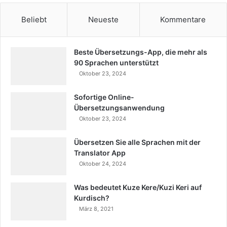
Beliebt
Neueste
Kommentare
Beste Übersetzungs-App, die mehr als
90 Sprachen unterstützt
Oktober 23, 2024
Sofortige Online-
Übersetzungsanwendung
Oktober 23, 2024
Übersetzen Sie alle Sprachen mit der
Translator App
Oktober 24, 2024
Was bedeutet Kuze Kere/Kuzi Keri auf
Kurdisch?
März 8, 2021