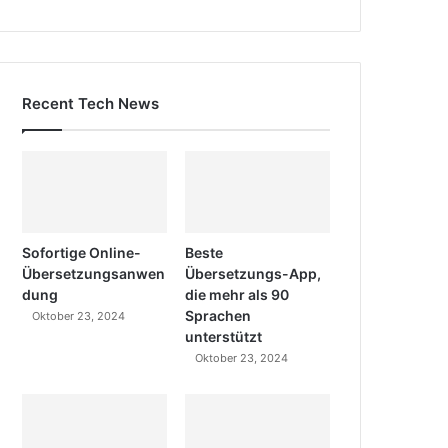
Recent Tech News
Sofortige Online-
Beste
Übersetzungsanwen
Übersetzungs-App,
dung
die mehr als 90
Sprachen
Oktober 23, 2024
unterstützt
Oktober 23, 2024