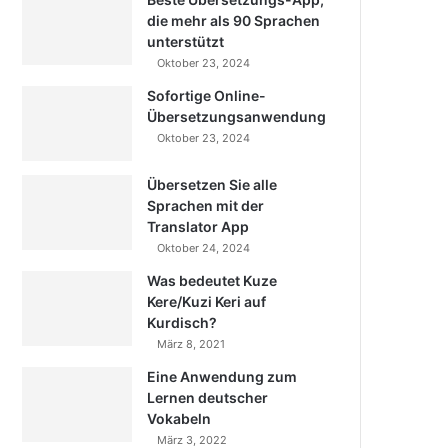
die mehr als 90 Sprachen
unterstützt
Oktober 23, 2024
Sofortige Online-
Übersetzungsanwendung
Oktober 23, 2024
Übersetzen Sie alle
Sprachen mit der
Translator App
Oktober 24, 2024
Was bedeutet Kuze
Kere/Kuzi Keri auf
Kurdisch?
März 8, 2021
Eine Anwendung zum
Lernen deutscher
Vokabeln
März 3, 2022