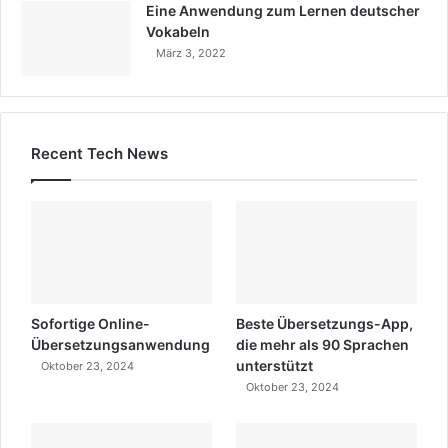
Eine Anwendung zum Lernen deutscher
Vokabeln
März 3, 2022
Recent Tech News
Sofortige Online-
Beste Übersetzungs-App,
Übersetzungsanwendung
die mehr als 90 Sprachen
unterstützt
Oktober 23, 2024
Oktober 23, 2024