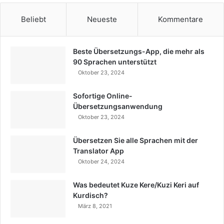
Beliebt
Neueste
Kommentare
Beste Übersetzungs-App, die mehr als
90 Sprachen unterstützt
Oktober 23, 2024
Sofortige Online-
Übersetzungsanwendung
Oktober 23, 2024
Übersetzen Sie alle Sprachen mit der
Translator App
Oktober 24, 2024
Was bedeutet Kuze Kere/Kuzi Keri auf
Kurdisch?
März 8, 2021