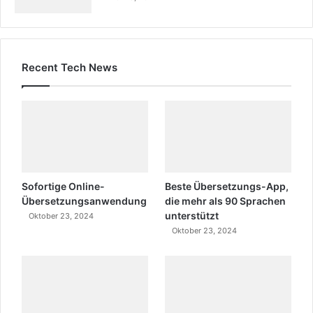
Recent Tech News
Sofortige Online-
Beste Übersetzungs-App,
Übersetzungsanwendung
die mehr als 90 Sprachen
unterstützt
Oktober 23, 2024
Oktober 23, 2024