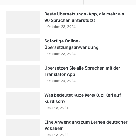
Beste Übersetzungs-App, die mehr als
90 Sprachen unterstützt
Oktober 23, 2024
Sofortige Online-
Übersetzungsanwendung
Oktober 23, 2024
Übersetzen Sie alle Sprachen mit der
Translator App
Oktober 24, 2024
Was bedeutet Kuze Kere/Kuzi Keri auf
Kurdisch?
März 8, 2021
Eine Anwendung zum Lernen deutscher
Vokabeln
März 3, 2022