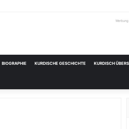
Werbung
BIOGRAPHIE
KURDISCHE GESCHICHTE
KURDISCH ÜBER