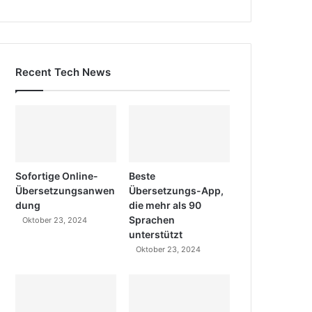
Recent Tech News
Sofortige Online-
Beste
Übersetzungsanwen
Übersetzungs-App,
dung
die mehr als 90
Sprachen
Oktober 23, 2024
unterstützt
Oktober 23, 2024