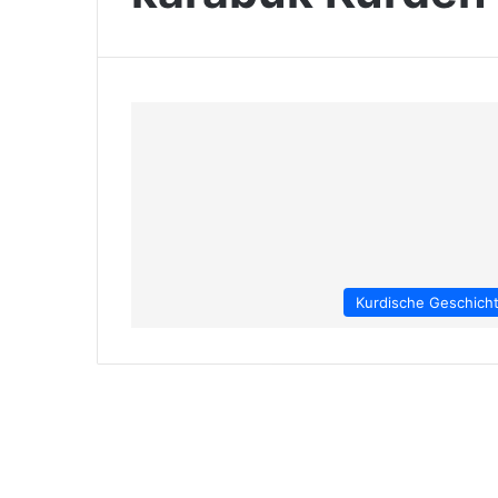
Kurdische Geschich