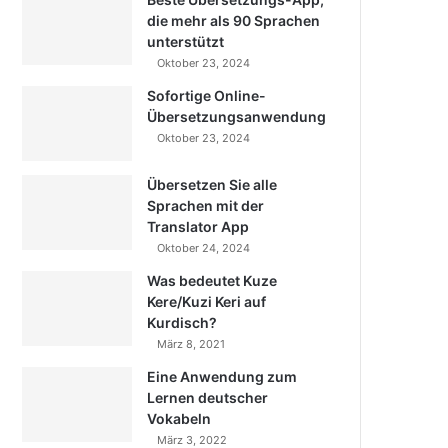
die mehr als 90 Sprachen
unterstützt
Oktober 23, 2024
Sofortige Online-
Übersetzungsanwendung
Oktober 23, 2024
Übersetzen Sie alle
Sprachen mit der
Translator App
Oktober 24, 2024
Was bedeutet Kuze
Kere/Kuzi Keri auf
Kurdisch?
März 8, 2021
Eine Anwendung zum
Lernen deutscher
Vokabeln
März 3, 2022