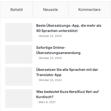
Beliebt
Neueste
Kommentare
Beste Übersetzungs-App, die mehr als
90 Sprachen unterstützt
Oktober 23, 2024
Sofortige Online-
Übersetzungsanwendung
Oktober 23, 2024
Übersetzen Sie alle Sprachen mit der
Translator App
Oktober 24, 2024
Was bedeutet Kuze Kere/Kuzi Keri auf
Kurdisch?
März 8, 2021