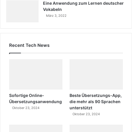
Eine Anwendung zum Lernen deutscher
Vokabeln
März 3, 2022
Recent Tech News
Sofortige Online-
Beste Übersetzungs-App,
Übersetzungsanwendung
die mehr als 90 Sprachen
unterstützt
Oktober 23, 2024
Oktober 23, 2024