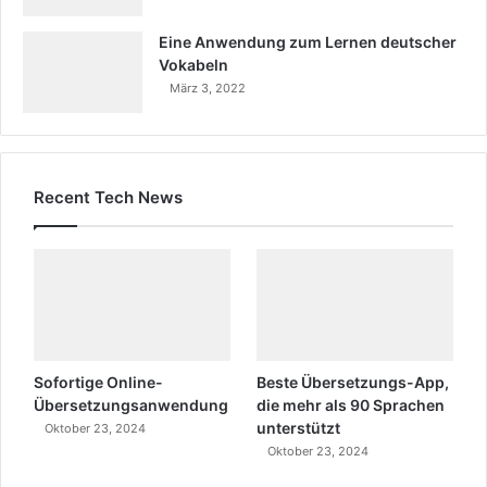
Eine Anwendung zum Lernen deutscher
Vokabeln
März 3, 2022
Recent Tech News
Sofortige Online-
Beste Übersetzungs-App,
Übersetzungsanwendung
die mehr als 90 Sprachen
unterstützt
Oktober 23, 2024
Oktober 23, 2024