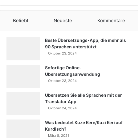
Beliebt
Neueste
Kommentare
Beste Übersetzungs-App, die mehr als
90 Sprachen unterstützt
Oktober 23, 2024
Sofortige Online-
Übersetzungsanwendung
Oktober 23, 2024
Übersetzen Sie alle Sprachen mit der
Translator App
Oktober 24, 2024
Was bedeutet Kuze Kere/Kuzi Keri auf
Kurdisch?
März 8, 2021