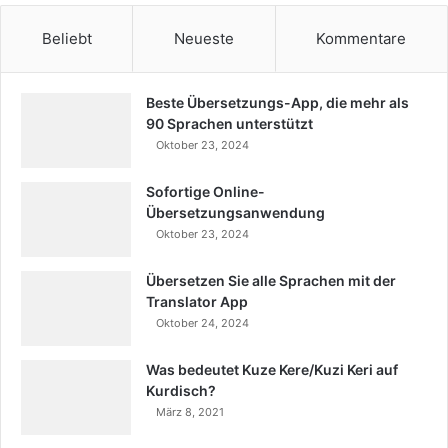
Beliebt
Neueste
Kommentare
Beste Übersetzungs-App, die mehr als
90 Sprachen unterstützt
Oktober 23, 2024
Sofortige Online-
Übersetzungsanwendung
Oktober 23, 2024
Übersetzen Sie alle Sprachen mit der
Translator App
Oktober 24, 2024
Was bedeutet Kuze Kere/Kuzi Keri auf
Kurdisch?
März 8, 2021