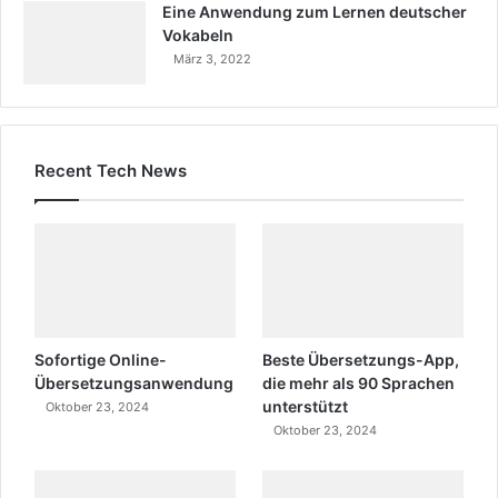
Eine Anwendung zum Lernen deutscher
Vokabeln
März 3, 2022
Recent Tech News
Sofortige Online-
Beste Übersetzungs-App,
Übersetzungsanwendung
die mehr als 90 Sprachen
unterstützt
Oktober 23, 2024
Oktober 23, 2024