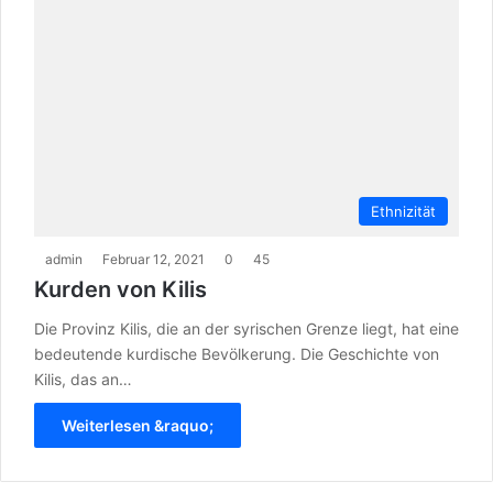
Ethnizität
admin
Februar 12, 2021
0
45
Kurden von Kilis
Die Provinz Kilis, die an der syrischen Grenze liegt, hat eine
bedeutende kurdische Bevölkerung. Die Geschichte von
Kilis, das an…
Weiterlesen &raquo;