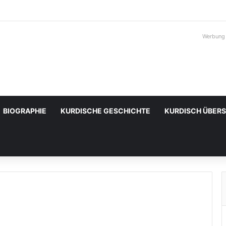
Werbung
BIOGRAPHIE
KURDISCHE GESCHICHTE
KURDISCH ÜBER