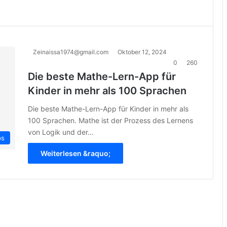
Zeinaissa1974@gmail.com
Oktober 12, 2024
0
260
Die beste Mathe-Lern-App für
Kinder in mehr als 100 Sprachen
Die beste Mathe-Lern-App für Kinder in mehr als
100 Sprachen. Mathe ist der Prozess des Lernens
von Logik und der…
ps
Weiterlesen &raquo;