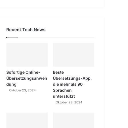
Recent Tech News
Sofortige Online-
Beste
Übersetzungsanwen
Übersetzungs-App,
dung
die mehr als 90
Sprachen
Oktober 23, 2024
unterstützt
Oktober 23, 2024