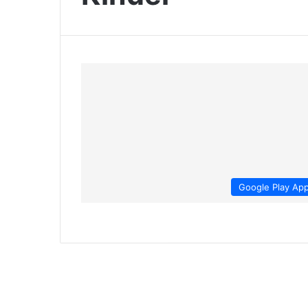
Google Play Ap