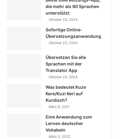
die mehr als 90 Sprachen
unterstützt
Oktober 23, 2024
Sofortige Online-
Übersetzungsanwendung
Oktober 23, 2024
Übersetzen Sie alle
Sprachen mit der
Translator App
Oktober 24, 2024
Was bedeutet Kuze
Kere/Kuzi Keri auf
Kurdisch?
März 8, 2021
Eine Anwendung zum
Lernen deutscher
Vokabeln
März 3, 2022