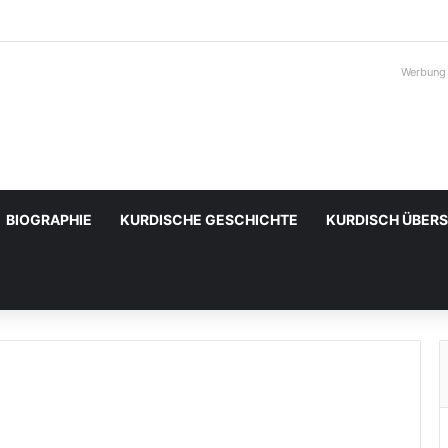
Werbung
BIOGRAPHIE
KURDISCHE GESCHICHTE
KURDISCH ÜBER