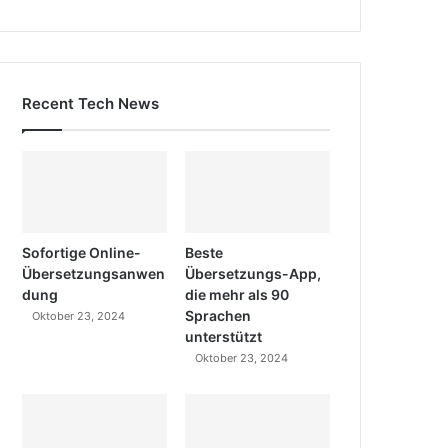
Recent Tech News
Sofortige Online-
Beste
Übersetzungsanwen
Übersetzungs-App,
dung
die mehr als 90
Sprachen
Oktober 23, 2024
unterstützt
Oktober 23, 2024