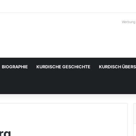
Werbung
BIOGRAPHIE
KURDISCHE GESCHICHTE
KURDISCH ÜBER
rg