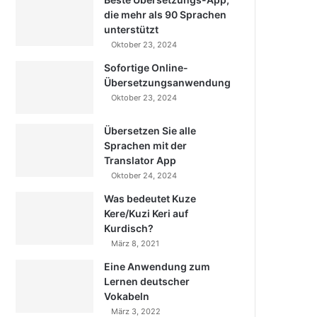
die mehr als 90 Sprachen
unterstützt
Oktober 23, 2024
Sofortige Online-
Übersetzungsanwendung
Oktober 23, 2024
Übersetzen Sie alle
Sprachen mit der
Translator App
Oktober 24, 2024
Was bedeutet Kuze
Kere/Kuzi Keri auf
Kurdisch?
März 8, 2021
Eine Anwendung zum
Lernen deutscher
Vokabeln
März 3, 2022