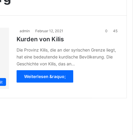
admin
Februar 12, 2021
0
45
Kurden von Kilis
Die Provinz Kilis, die an der syrischen Grenze liegt,
hat eine bedeutende kurdische Bevölkerung. Die
Geschichte von Kilis, das an…
Weiterlesen &raquo;
ät