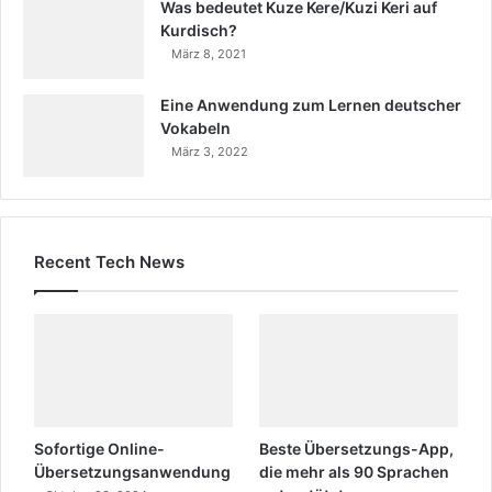
Was bedeutet Kuze Kere/Kuzi Keri auf
Kurdisch?
März 8, 2021
Eine Anwendung zum Lernen deutscher
Vokabeln
März 3, 2022
Recent Tech News
Sofortige Online-
Beste Übersetzungs-App,
Übersetzungsanwendung
die mehr als 90 Sprachen