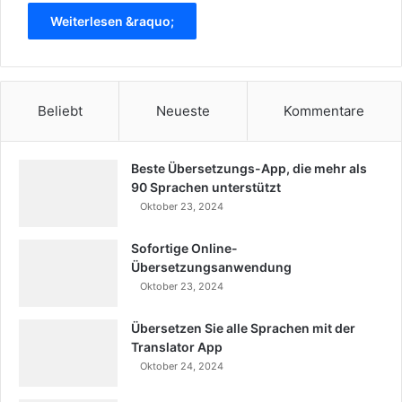
Weiterlesen &raquo;
Beliebt
Neueste
Kommentare
Beste Übersetzungs-App, die mehr als
90 Sprachen unterstützt
Oktober 23, 2024
Sofortige Online-
Übersetzungsanwendung
Oktober 23, 2024
Übersetzen Sie alle Sprachen mit der
Translator App
Oktober 24, 2024