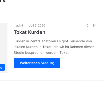
admin
Juli 5, 2020
0
84
Tokat Kurden
Kurden in Zentralanatolien Es gibt Tausende von
lokalen Kurden in Tokat, die wir im Rahmen dieser
Studie besprechen werden. Tokat…
Weiterlesen &raquo;
te