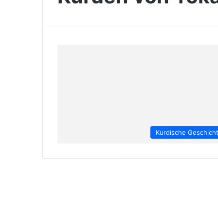
Kurdische Geschich