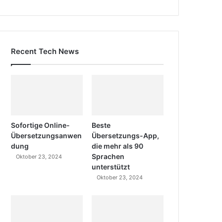
Recent Tech News
Sofortige Online-
Beste
Übersetzungsanwen
Übersetzungs-App,
dung
die mehr als 90
Sprachen
Oktober 23, 2024
unterstützt
Oktober 23, 2024