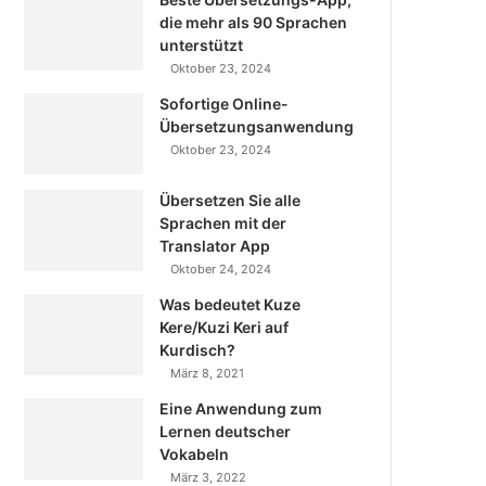
die mehr als 90 Sprachen
unterstützt
Oktober 23, 2024
Sofortige Online-
Übersetzungsanwendung
Oktober 23, 2024
Übersetzen Sie alle
Sprachen mit der
Translator App
Oktober 24, 2024
Was bedeutet Kuze
Kere/Kuzi Keri auf
Kurdisch?
März 8, 2021
Eine Anwendung zum
Lernen deutscher
Vokabeln
März 3, 2022