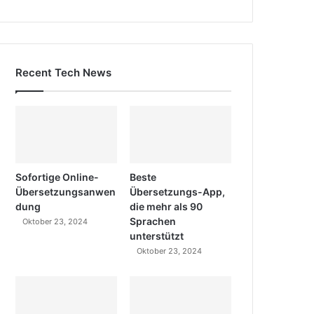
Recent Tech News
Sofortige Online-
Beste
Übersetzungsanwen
Übersetzungs-App,
dung
die mehr als 90
Sprachen
Oktober 23, 2024
unterstützt
Oktober 23, 2024