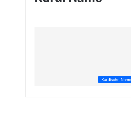
Kurdische Nam