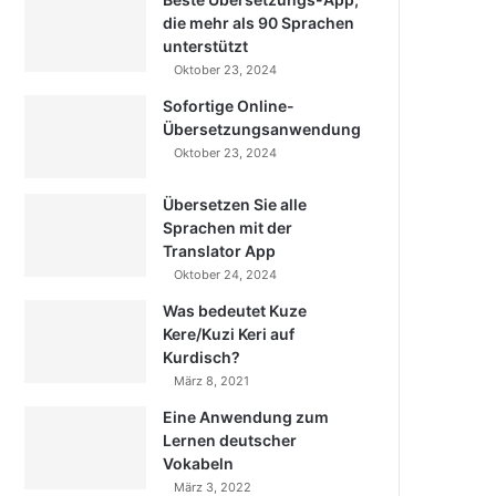
die mehr als 90 Sprachen
unterstützt
Oktober 23, 2024
Sofortige Online-
Übersetzungsanwendung
Oktober 23, 2024
Übersetzen Sie alle
Sprachen mit der
Translator App
Oktober 24, 2024
Was bedeutet Kuze
Kere/Kuzi Keri auf
Kurdisch?
März 8, 2021
Eine Anwendung zum
Lernen deutscher
Vokabeln
März 3, 2022