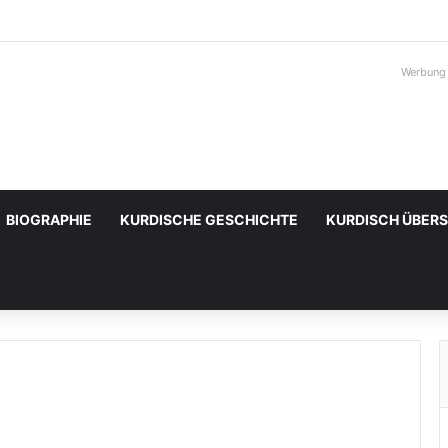
Werbung
BIOGRAPHIE
KURDISCHE GESCHICHTE
KURDISCH ÜBER