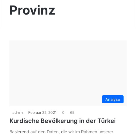
Provinz
Analyse
admin
Februar 22, 2021
0
65
Kurdische Bevölkerung in der Türkei
Basierend auf den Daten, die wir im Rahmen unserer