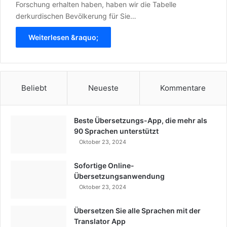
Forschung erhalten haben, haben wir die Tabelle
derkurdischen Bevölkerung für Sie…
Weiterlesen &raquo;
Beliebt
Neueste
Kommentare
Beste Übersetzungs-App, die mehr als
90 Sprachen unterstützt
Oktober 23, 2024
Sofortige Online-
Übersetzungsanwendung
Oktober 23, 2024
Übersetzen Sie alle Sprachen mit der
Translator App