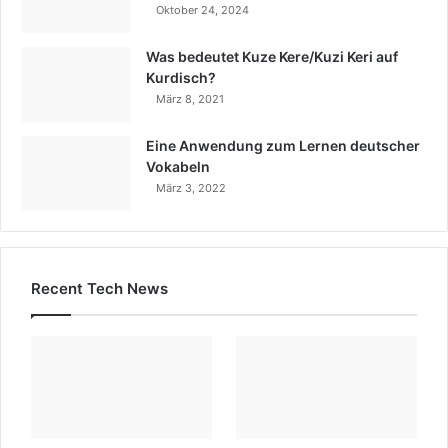
Oktober 24, 2024
Was bedeutet Kuze Kere/Kuzi Keri auf
Kurdisch?
März 8, 2021
Eine Anwendung zum Lernen deutscher
Vokabeln
März 3, 2022
Recent Tech News