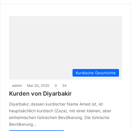
Kurdische Geschichte
admin
Mai 30, 2020
0
54
Kurden von Diyarbakir
Diyarbakır, dessen kurdischer Name Amed ist, ist
hauptsächlich kurdisch (Zaza), mit einer kleinen, aber
einheimischen türkischen Bevölkerung. Die türkische
Bevölkerung…