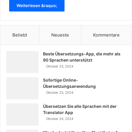
Weiterlesen &raquo;
Beliebt
Neueste
Kommentare
Beste Übersetzungs-App, die mehr als
90 Sprachen unterstützt
Oktober 23, 2024
Sofortige Online-
Übersetzungsanwendung
Oktober 23, 2024
Übersetzen Sie alle Sprachen mit der
Translator App
Oktober 24, 2024