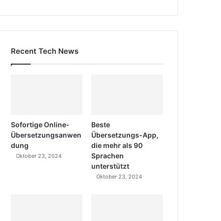
Recent Tech News
Sofortige Online-
Beste
Übersetzungsanwen
Übersetzungs-App,
dung
die mehr als 90
Sprachen
Oktober 23, 2024
unterstützt
Oktober 23, 2024