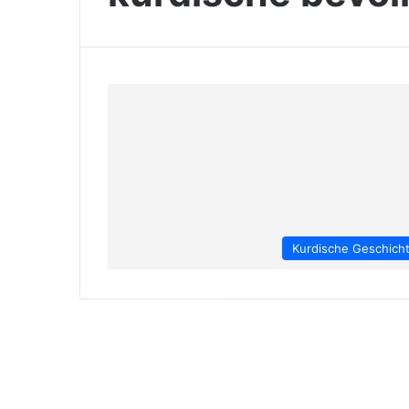
Kurdische Geschich