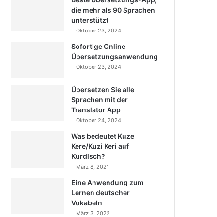
die mehr als 90 Sprachen
unterstützt
Oktober 23, 2024
Sofortige Online-
Übersetzungsanwendung
Oktober 23, 2024
Übersetzen Sie alle
Sprachen mit der
Translator App
Oktober 24, 2024
Was bedeutet Kuze
Kere/Kuzi Keri auf
Kurdisch?
März 8, 2021
Eine Anwendung zum
Lernen deutscher
Vokabeln
März 3, 2022