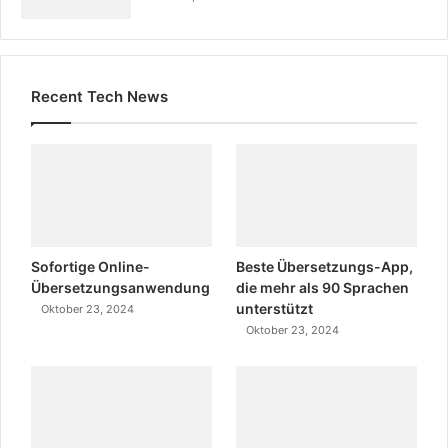
Recent Tech News
Sofortige Online-
Beste Übersetzungs-App,
Übersetzungsanwendung
die mehr als 90 Sprachen
unterstützt
Oktober 23, 2024
Oktober 23, 2024