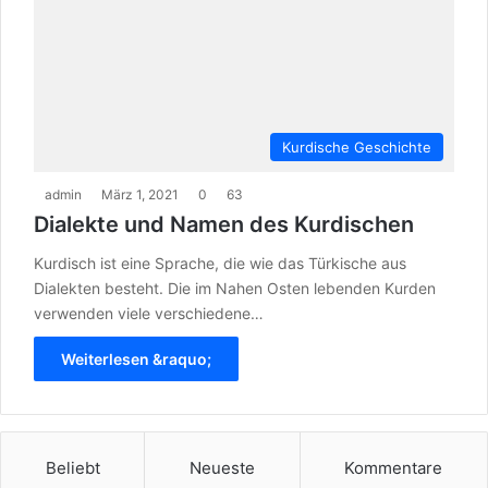
Kurdische Geschichte
admin
März 1, 2021
0
63
Dialekte und Namen des Kurdischen
Kurdisch ist eine Sprache, die wie das Türkische aus
Dialekten besteht. Die im Nahen Osten lebenden Kurden
verwenden viele verschiedene…
Weiterlesen &raquo;
Beliebt
Neueste
Kommentare