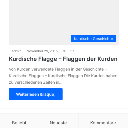
Kurdische Geschichte
admin
November 29, 2015
0
57
Kurdische Flagge – Flaggen der Kurden
Von Kurden verwendete Flaggen in der Geschichte –
Kurdische Flaggen – Kurdische Flaggen Die Kurden haben
zu verschiedenen Zeiten in…
Weiterlesen &raquo;
Beliebt
Neueste
Kommentare