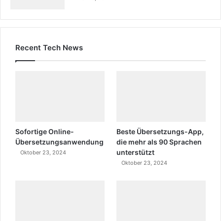
Recent Tech News
Sofortige Online-
Beste Übersetzungs-App,
Übersetzungsanwendung
die mehr als 90 Sprachen
unterstützt
Oktober 23, 2024
Oktober 23, 2024