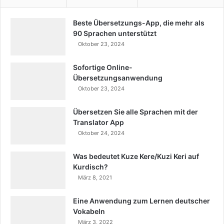
Beste Übersetzungs-App, die mehr als
90 Sprachen unterstützt
Oktober 23, 2024
Sofortige Online-
Übersetzungsanwendung
Oktober 23, 2024
Übersetzen Sie alle Sprachen mit der
Translator App
Oktober 24, 2024
Was bedeutet Kuze Kere/Kuzi Keri auf
Kurdisch?
März 8, 2021
Eine Anwendung zum Lernen deutscher
Vokabeln
März 3, 2022