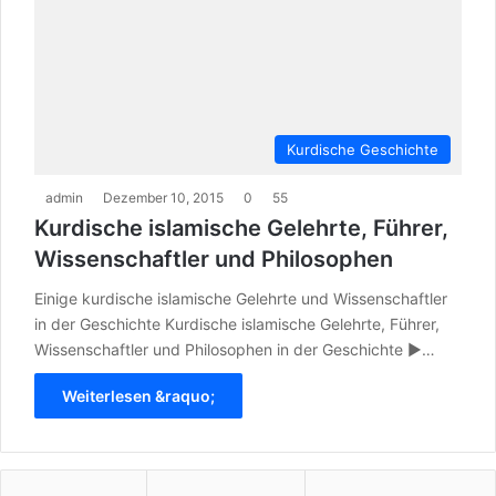
Kurdische Geschichte
admin
Dezember 10, 2015
0
55
Kurdische islamische Gelehrte, Führer,
Wissenschaftler und Philosophen
Einige kurdische islamische Gelehrte und Wissenschaftler
in der Geschichte Kurdische islamische Gelehrte, Führer,
Wissenschaftler und Philosophen in der Geschichte ►…
Weiterlesen &raquo;