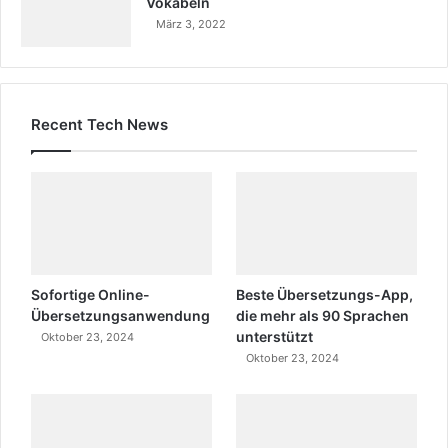
Vokabeln
März 3, 2022
Recent Tech News
Sofortige Online-
Beste Übersetzungs-App,
Übersetzungsanwendung
die mehr als 90 Sprachen
unterstützt
Oktober 23, 2024
Oktober 23, 2024