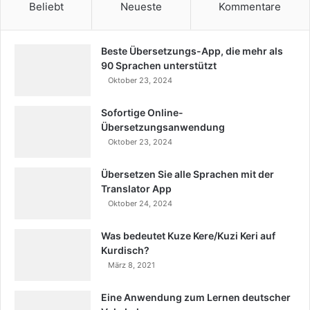
Beliebt
Neueste
Kommentare
Beste Übersetzungs-App, die mehr als
90 Sprachen unterstützt
Oktober 23, 2024
Sofortige Online-
Übersetzungsanwendung
Oktober 23, 2024
Übersetzen Sie alle Sprachen mit der
Translator App
Oktober 24, 2024
Was bedeutet Kuze Kere/Kuzi Keri auf
Kurdisch?
März 8, 2021
Eine Anwendung zum Lernen deutscher