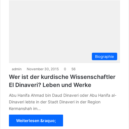
Biographie
admin
November 30, 2015
0
56
Wer ist der kurdische Wissenschaftler
El Dinaveri? Leben und Werke
Abu Hanifa Ahmad bin Daud Dinaveri oder Abu Hanifa al-
Dinaveri lebte in der Stadt Dinaveri in der Region
Kermanshah im…
Weiterlesen &raquo;