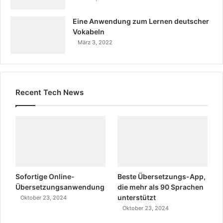
Eine Anwendung zum Lernen deutscher
Vokabeln
März 3, 2022
Recent Tech News
Sofortige Online-
Beste Übersetzungs-App,
Übersetzungsanwendung
die mehr als 90 Sprachen
unterstützt
Oktober 23, 2024
Oktober 23, 2024