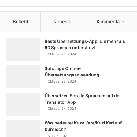
Beliebt
Neueste
Kommentare
Beste Übersetzungs-App, die mehr als
90 Sprachen unterstützt
Oktober 23, 2024
Sofortige Online-
Übersetzungsanwendung
Oktober 23, 2024
Übersetzen Sie alle Sprachen mit der
Translator App
Oktober 24, 2024
Was bedeutet Kuze Kere/Kuzi Keri auf
Kurdisch?
März 8, 2021