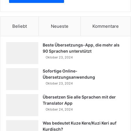
Beliebt
Neueste
Kommentare
Beste Übersetzungs-App, die mehr als
90 Sprachen unterstützt
Oktober 23, 2024
Sofortige Online-
Übersetzungsanwendung
Oktober 23, 2024
Übersetzen Sie alle Sprachen mit der
Translator App
Oktober 24, 2024
Was bedeutet Kuze Kere/Kuzi Keri auf
Kurdisch?