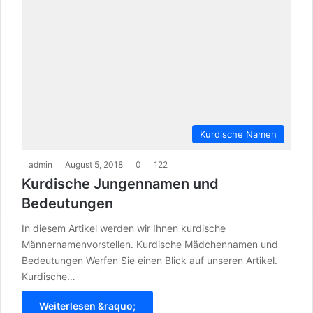
Kurdische Namen
admin
August 5, 2018
0
122
Kurdische Jungennamen und
Bedeutungen
In diesem Artikel werden wir Ihnen kurdische
Männernamenvorstellen. Kurdische Mädchennamen und
Bedeutungen Werfen Sie einen Blick auf unseren Artikel.
Kurdische…
Weiterlesen &raquo;