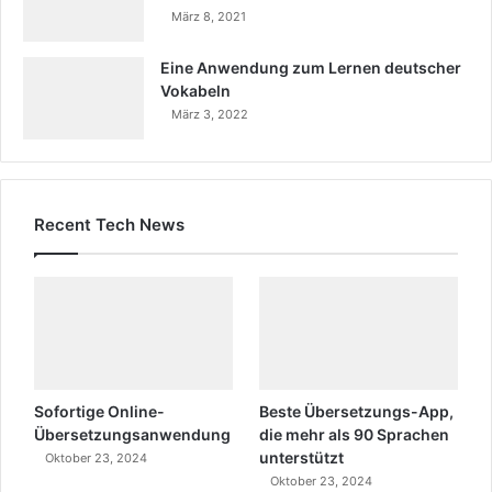
März 8, 2021
Eine Anwendung zum Lernen deutscher
Vokabeln
März 3, 2022
Recent Tech News
Sofortige Online-
Beste Übersetzungs-App,
Übersetzungsanwendung
die mehr als 90 Sprachen
unterstützt
Oktober 23, 2024
Oktober 23, 2024