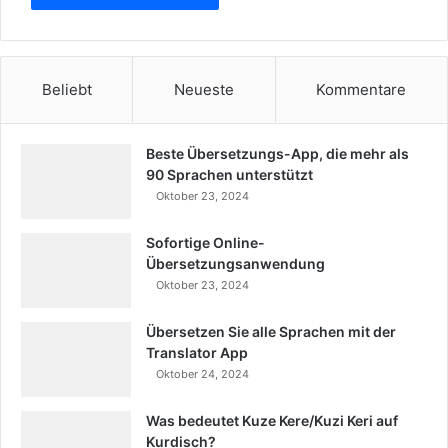
Beliebt
Neueste
Kommentare
Beste Übersetzungs-App, die mehr als
90 Sprachen unterstützt
Oktober 23, 2024
Sofortige Online-
Übersetzungsanwendung
Oktober 23, 2024
Übersetzen Sie alle Sprachen mit der
Translator App
Oktober 24, 2024
Was bedeutet Kuze Kere/Kuzi Keri auf
Kurdisch?