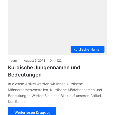
Kurdische Namen
admin
August 5, 2018
0
122
Kurdische Jungennamen und
Bedeutungen
In diesem Artikel werden wir Ihnen kurdische
Männernamenvorstellen. Kurdische Mädchennamen und
Bedeutungen Werfen Sie einen Blick auf unseren Artikel.
Kurdische…
Weiterlesen &raquo;