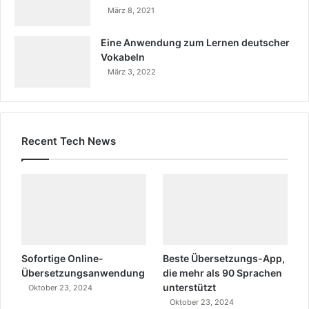
März 8, 2021
Eine Anwendung zum Lernen deutscher
Vokabeln
März 3, 2022
Recent Tech News
Sofortige Online-
Beste Übersetzungs-App,
Übersetzungsanwendung
die mehr als 90 Sprachen
unterstützt
Oktober 23, 2024
Oktober 23, 2024