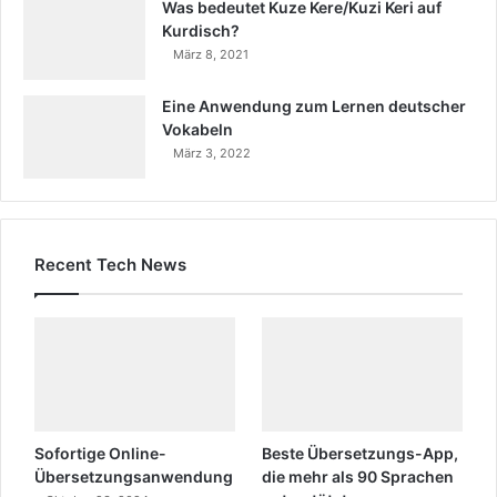
Was bedeutet Kuze Kere/Kuzi Keri auf
Kurdisch?
März 8, 2021
Eine Anwendung zum Lernen deutscher
Vokabeln
März 3, 2022
Recent Tech News
Sofortige Online-
Beste Übersetzungs-App,
Übersetzungsanwendung
die mehr als 90 Sprachen