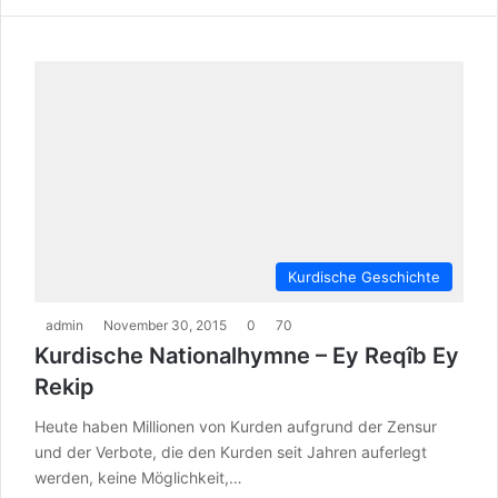
Kurdische Geschichte
admin
November 30, 2015
0
70
Kurdische Nationalhymne – Ey Reqîb Ey
Rekip
Heute haben Millionen von Kurden aufgrund der Zensur
und der Verbote, die den Kurden seit Jahren auferlegt
werden, keine Möglichkeit,…