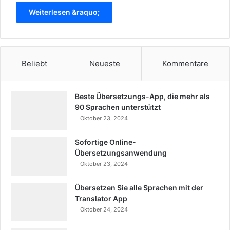
Weiterlesen &raquo;
Beliebt
Neueste
Kommentare
Beste Übersetzungs-App, die mehr als
90 Sprachen unterstützt
Oktober 23, 2024
Sofortige Online-
Übersetzungsanwendung
Oktober 23, 2024
Übersetzen Sie alle Sprachen mit der
Translator App
Oktober 24, 2024