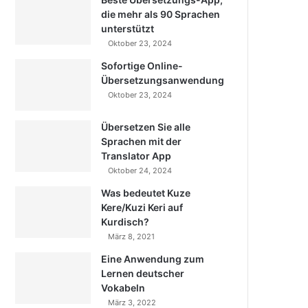
die mehr als 90 Sprachen
unterstützt
Oktober 23, 2024
Sofortige Online-
Übersetzungsanwendung
Oktober 23, 2024
Übersetzen Sie alle
Sprachen mit der
Translator App
Oktober 24, 2024
Was bedeutet Kuze
Kere/Kuzi Keri auf
Kurdisch?
März 8, 2021
Eine Anwendung zum
Lernen deutscher
Vokabeln
März 3, 2022