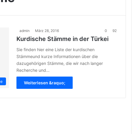
admin
März 28, 2016
0
92
Kurdische Stämme in der Türkei
Sie finden hier eine Liste der kurdischen
Stämmeund kurze Informationen über die
dazugehörigen Stämme, die wir nach langer
Recherche und…
te
Weiterlesen &raquo;